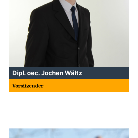
Dipl. oec. Jochen Wältz
Vorsitzender