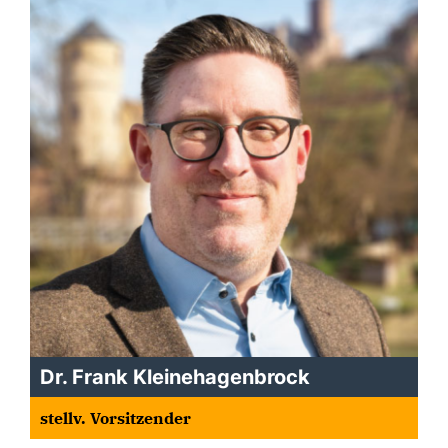
Dr. Frank Kleinehagenbrock
stellv. Vorsitzender