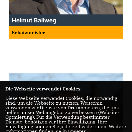
Helmut Ballweg
Schatzmeister
Die Webseite verwendet Cookies
Diese Webseite verwendet Cookies, die notwendig
sind, um die Webseite zu nutzen. Weiterhin
verwenden wir Dienste von Drittanbietern, die uns
helfen, unser Webangebot zu verbessern (Website-
Optmierung). Für die Verwendung bestimmter
Dienste, benötigen wir Ihre Einwilligung. Ihre
Einwilligung können Sie jederzeit widerrufen. Weitere
Informationen finden Sie in unserer