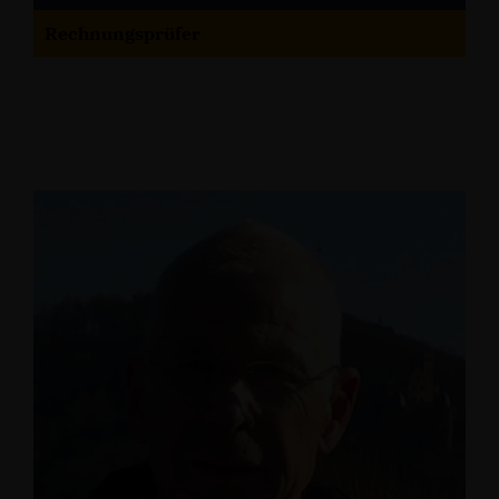
Rechnungsprüfer