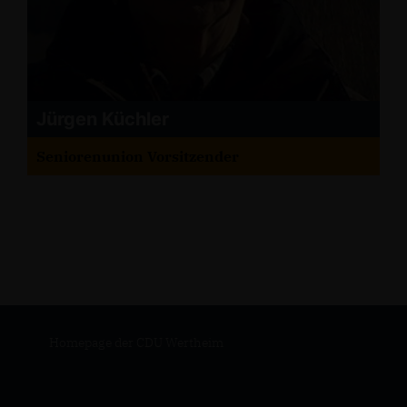
Jürgen Küchler
Seniorenunion Vorsitzender
Homepage der CDU Wertheim