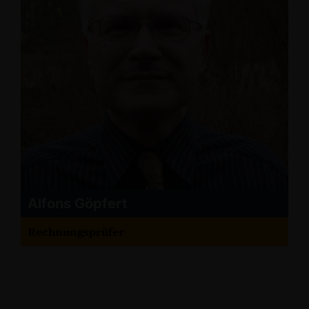
Alfons Göpfert
Rechnungsprüfer