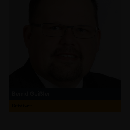
Bernd Geißler
Beisitzer