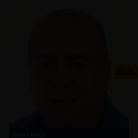
Klaus Haas