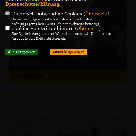
Datenschutzerklärung
.
Technisch notwendige Cookies (
Übersicht
)
Die notwendigen Cookies werden allein für den
ordnungsgemäßen Gebrauch der Webseite benötigt.
Cookies von Drittanbietern (
Übersicht
)
Zur Optimierung unserer Webseite binden wir Dienste und
Angebote von Drittanbietern ein.
Alle akzeptieren
Auswahl speichern
Axel Wältz
Schriftführer