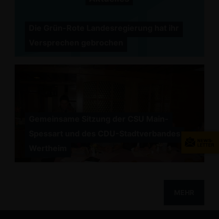
Die Grün-Rote Landesregierung hat ihr
Versprechen gebrochen
Gemeinsame Sitzung der CSU Main-
Spessart und des CDU-Stadtverbandes
Wertheim
MEHR