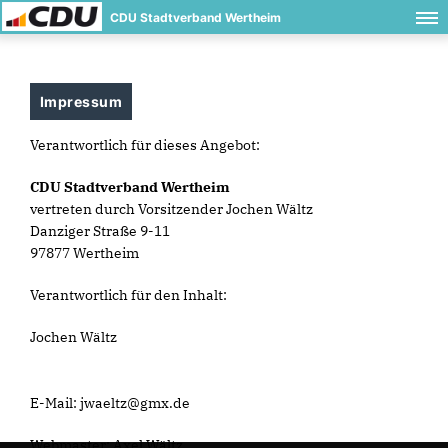
CDU Stadtverband Wertheim
Impressum
Verantwortlich für dieses Angebot:
CDU Stadtverband Wertheim
vertreten durch Vorsitzender Jochen Wältz
Danziger Straße 9-11
97877 Wertheim
Verantwortlich für den Inhalt:
Jochen Wältz
E-Mail: jwaeltz@gmx.de
Webmaster: Axel Wältz