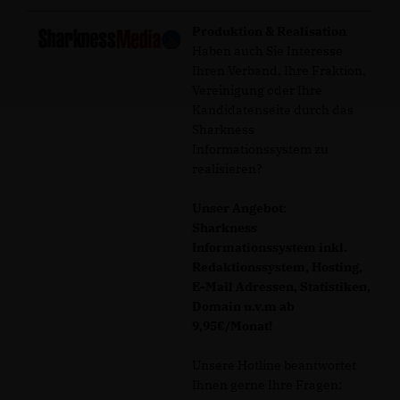
Produktion & Realisation
Haben auch Sie Interesse
Ihren Verband, Ihre Fraktion,
Vereinigung oder Ihre
Kandidatenseite durch das
Sharkness
Informationssystem zu
realisieren?
Unser Angebot:
Sharkness
Informationssystem inkl.
Redaktionssystem, Hosting,
E-Mail Adressen, Statistiken,
Domain u.v.m ab
9,95€/Monat!
Unsere Hotline beantwortet
Ihnen gerne Ihre Fragen: