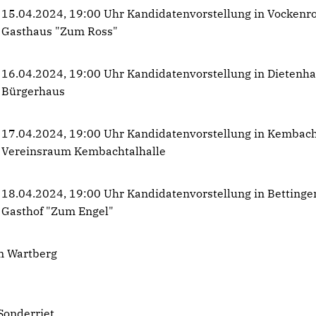
15.04.2024, 19:00 Uhr Kandidatenvorstellung in Vockenro
Gasthaus "Zum Ross"
16.04.2024, 19:00 Uhr Kandidatenvorstellung in Dietenh
Bürgerhaus
17.04.2024, 19:00 Uhr Kandidatenvorstellung in Kembac
Vereinsraum Kembachtalhalle
18.04.2024, 19:00 Uhr Kandidatenvorstellung in Bettinge
Gasthof "Zum Engel"
m Wartberg
Sonderriet