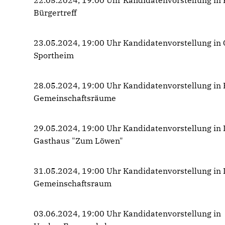
22.05.2024, 19:00 Uhr Kandidatenvorstellung in
Bürgertreff
23.05.2024, 19:00 Uhr Kandidatenvorstellung in
Sportheim
28.05.2024, 19:00 Uhr Kandidatenvorstellung in 
Gemeinschaftsräume
29.05.2024, 19:00 Uhr Kandidatenvorstellung in 
Gasthaus "Zum Löwen"
31.05.2024, 19:00 Uhr Kandidatenvorstellung in
Gemeinschaftsraum
03.06.2024, 19:00 Uhr Kandidatenvorstellung in