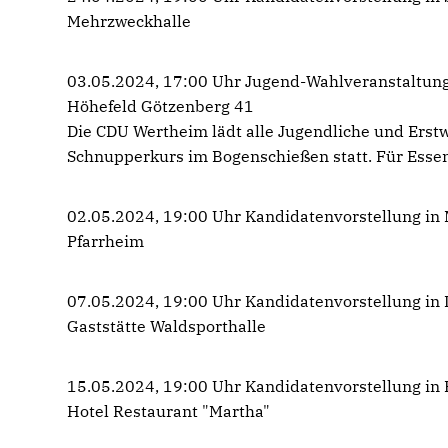
Mehrzweckhalle
03.05.2024, 17:00 Uhr Jugend-Wahlveranstaltun
Höhefeld Götzenberg 41
Die CDU Wertheim lädt alle Jugendliche und Erstw
Schnupperkurs im Bogenschießen statt. Für Essen
02.05.2024, 19:00 Uhr Kandidatenvorstellung in
Pfarrheim
07.05.2024, 19:00 Uhr Kandidatenvorstellung in 
Gaststätte Waldsporthalle
15.05.2024, 19:00 Uhr Kandidatenvorstellung in
Hotel Restaurant "Martha"