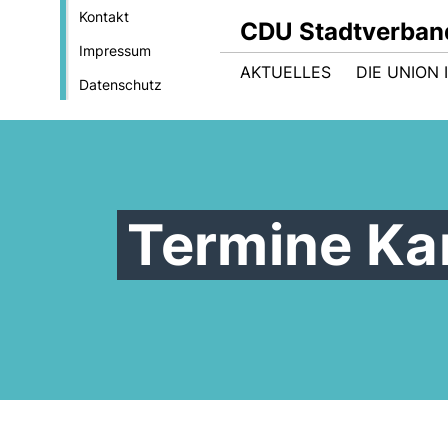
Kontakt
CDU Stadtverban
Impressum
AKTUELLES
DIE UNION
Datenschutz
Termine Ka