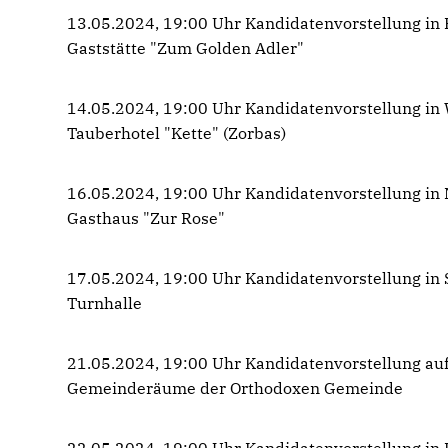
13.05.2024, 19:00 Uhr Kandidatenvorstellung in
Gaststätte "Zum Golden Adler"
14.05.2024, 19:00 Uhr Kandidatenvorstellung in 
Tauberhotel "Kette" (Zorbas)
16.05.2024, 19:00 Uhr Kandidatenvorstellung in 
Gasthaus "Zur Rose"
17.05.2024, 19:00 Uhr Kandidatenvorstellung in
Turnhalle
21.05.2024, 19:00 Uhr Kandidatenvorstellung au
Gemeinderäume der Orthodoxen Gemeinde