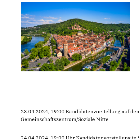
23.04.2024, 19:00 Kandidatenvorstellung auf de
Gemeinschaftszentrum/Soziale Mitte
24.04.2024, 19:00 Uhr Kandidatenvorstellung in 