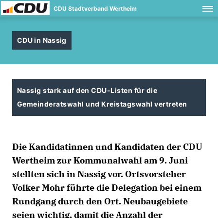
CDU Stadtverband Wertheim
CDU in Nassig
Nassig stark auf den CDU-Listen für die
Gemeinderatswahl und Kreistagswahl vertreten
Die Kandidatinnen und Kandidaten der CDU
Wertheim zur Kommunalwahl am 9. Juni
stellten sich in Nassig vor. Ortsvorsteher
Volker Mohr führte die Delegation bei einem
Rundgang durch den Ort. Neubaugebiete
seien wichtig, damit die Anzahl der