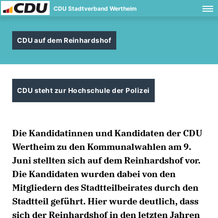
CDU Stadtverband Wertheim
CDU auf dem Reinhardshof
CDU steht zur Hochschule der Polizei
Die Kandidatinnen und Kandidaten der CDU
Wertheim zu den Kommunalwahlen am 9.
Juni stellten sich auf dem Reinhardshof vor.
Die Kandidaten wurden dabei von den
Mitgliedern des Stadtteilbeirates durch den
Stadtteil geführt. Hier wurde deutlich, dass
sich der Reinhardshof in den letzten Jahren