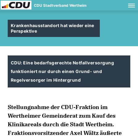
CDU Stadtverband Wertheim
Krankenhausstandort hat wieder eine
Perspektive
CDU: Eine bedarfsgerechte Notfallversorgung
funktioniert nur durch einen Grund- und
Regelversorger im Hintergrund
Stellungnahme der CDU-Fraktion im
Wertheimer Gemeinderat zum Kauf des
Klinikareals durch die Stadt Wertheim.
Fraktionsvorsitzender Axel Wältz äußerte