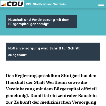
CDU Stadtverband Wertheim
Haushalt und Vereinbarung mit dem
Bürgerspital genehmigt
Notfallversorgung wird Schritt für Schritt
ausgebaut
Das Regierungspräsidium Stuttgart hat den
Haushalt der Stadt Wertheim sowie die
Vereinbarung mit dem Bürgerspital offiziell
genehmigt. Damit ist ein zentraler Baustein
zur Zukunft der medizinischen Versorgung