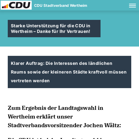
CDU Stadtverband Wertheim
Starke Unterstützung für die CDU in
Wertheim – Danke für Ihr Vertrauen!
Klarer Auftrag: Die Interessen des ländlichen
Raums sowie der kleineren Städte kraftvoll müssen
vertreten werden
Zum Ergebnis der Landtagswahl in
Wertheim erklärt unser
Stadtverbandsvorsitzender Jochen Wältz: