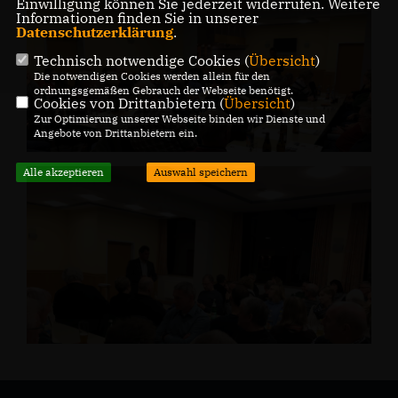
Einwilligung können Sie jederzeit widerrufen. Weitere
Informationen finden Sie in unserer
Datenschutzerklärung
.
Technisch notwendige Cookies (
Übersicht
)
Die notwendigen Cookies werden allein für den
ordnungsgemäßen Gebrauch der Webseite benötigt.
Cookies von Drittanbietern (
Übersicht
)
Zur Optimierung unserer Webseite binden wir Dienste und
Angebote von Drittanbietern ein.
Alle akzeptieren
Auswahl speichern