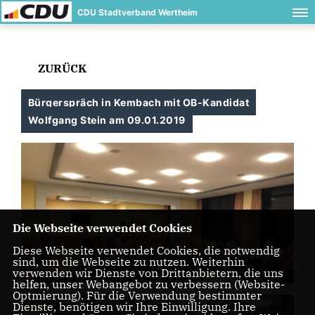
CDU Stadtverband Wertheim
ZURÜCK
Bürgerspräch in Kembach mit OB-Kandidat
Wolfgang Stein am 09.01.2019
Die Webseite verwendet Cookies
Diese Webseite verwendet Cookies, die notwendig
sind, um die Webseite zu nutzen. Weiterhin
verwenden wir Dienste von Drittanbietern, die uns
helfen, unser Webangebot zu verbessern (Website-
Optmierung). Für die Verwendung bestimmter
Dienste, benötigen wir Ihre Einwilligung. Ihre