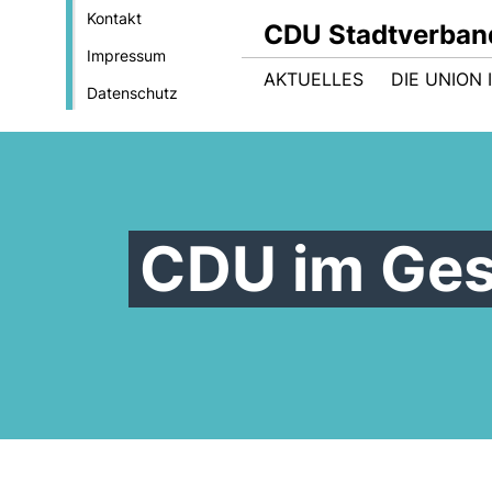
Kontakt
CDU Stadtverban
Impressum
AKTUELLES
DIE UNION
Datenschutz
CDU im Ges