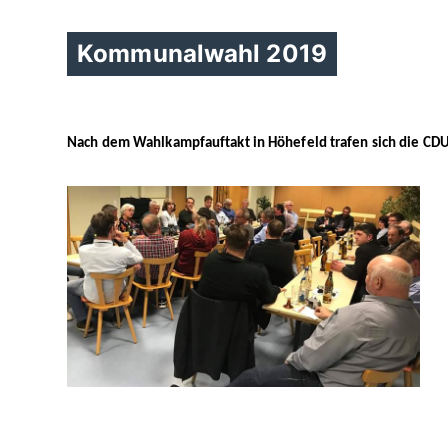
Kommunalwahl 2019
Nach dem Wahlkampfauftakt in Höhefeld trafen sich die CD