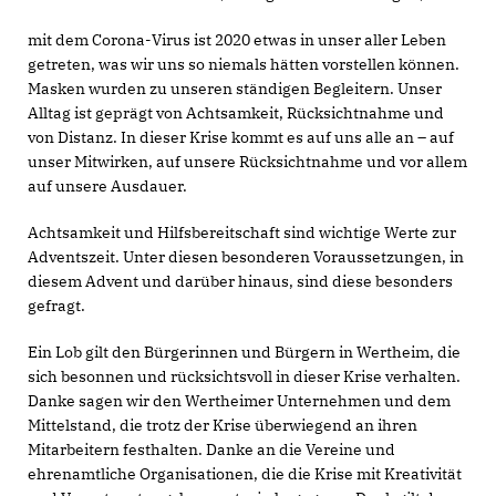
mit dem Corona-Virus ist 2020 etwas in unser aller Leben
getreten, was wir uns so niemals hätten vorstellen können.
Masken wurden zu unseren ständigen Begleitern. Unser
Alltag ist geprägt von Achtsamkeit, Rücksichtnahme und
von Distanz. In dieser Krise kommt es auf uns alle an – auf
unser Mitwirken, auf unsere Rücksichtnahme und vor allem
auf unsere Ausdauer.
Achtsamkeit und Hilfsbereitschaft sind wichtige Werte zur
Adventszeit. Unter diesen besonderen Voraussetzungen, in
diesem Advent und darüber hinaus, sind diese besonders
gefragt.
Ein Lob gilt den Bürgerinnen und Bürgern in Wertheim, die
sich besonnen und rücksichtsvoll in dieser Krise verhalten.
Danke sagen wir den Wertheimer Unternehmen und dem
Mittelstand, die trotz der Krise überwiegend an ihren
Mitarbeitern festhalten. Danke an die Vereine und
ehrenamtliche Organisationen, die die Krise mit Kreativität