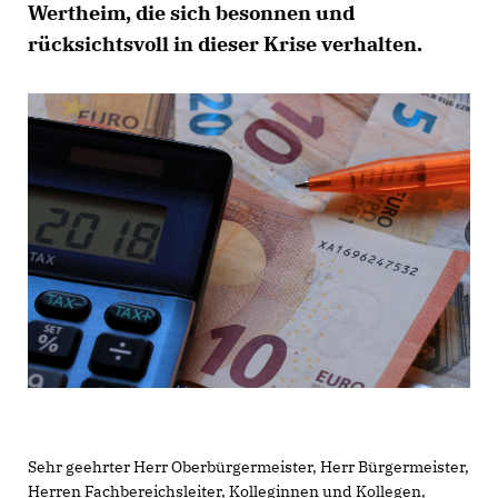
Wertheim, die sich besonnen und
rücksichtsvoll in dieser Krise verhalten.
Sehr geehrter Herr Oberbürgermeister, Herr Bürgermeister,
Herren Fachbereichsleiter, Kolleginnen und Kollegen,