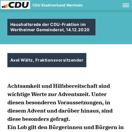
CDU Stadtverband Wertheim
Haushaltsrede der CDU-Fraktion im
Wertheimer Gemeinderat, 14.12.2020
Axel Wältz, Fraktionsvorsitzender
Achtsamkeit und Hilfsbereitschaft sind
wichtige Werte zur Adventszeit. Unter
diesen besonderen Voraussetzungen, in
diesem Advent und darüber hinaus, sind
diese besonders gefragt.
Ein Lob gilt den Bürgerinnen und Bürgern in