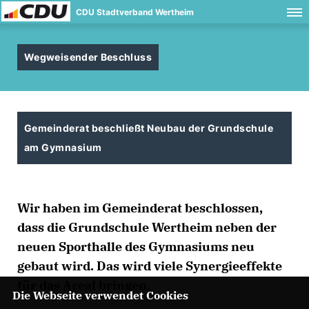
CDU Stadtverband Wertheim
Wegweisender Beschluss
Gemeinderat beschließt Neubau der Grundschule
am Gymnasium
Wir haben im Gemeinderat beschlossen,
dass die Grundschule Wertheim neben der
neuen Sporthalle des Gymnasiums neu
gebaut wird. Das wird viele Synergieeffekte
für das Areal bringen.
Die Webseite verwendet Cookies