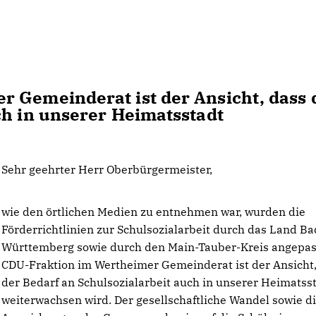
 Gemeinderat ist der Ansicht, dass 
ch in unserer Heimatsstadt
Sehr geehrter Herr Oberbürgermeister,
wie den örtlichen Medien zu entnehmen war, wurden die
Förderrichtlinien zur Schulsozialarbeit durch das Land B
Württemberg sowie durch den Main-Tauber-Kreis angepass
CDU-Fraktion im Wertheimer Gemeinderat ist der Ansicht,
der Bedarf an Schulsozialarbeit auch in unserer Heimatss
weiterwachsen wird. Der gesellschaftliche Wandel sowie d