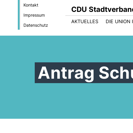
Kontakt
CDU Stadtverban
Impressum
AKTUELLES
DIE UNION
Datenschutz
Antrag Schu