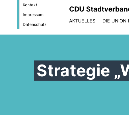
Kontakt
CDU Stadtverban
Impressum
AKTUELLES
DIE UNION
Datenschutz
Strategie 