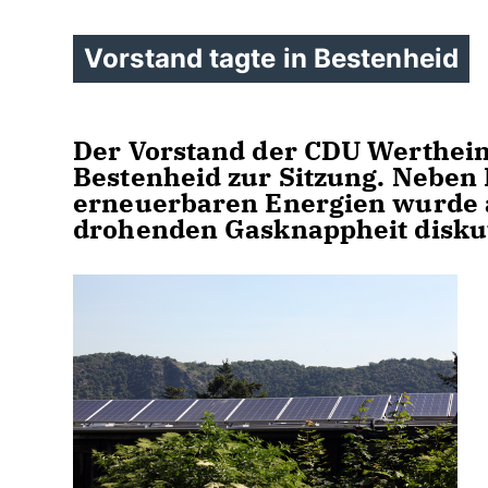
Vorstand tagte in Bestenheid
Der Vorstand der CDU Wertheim 
Bestenheid zur Sitzung. Neben 
erneuerbaren Energien wurde 
drohenden Gasknappheit diskut