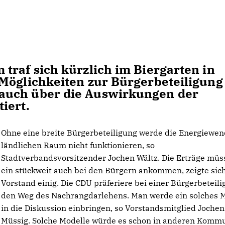
traf sich kürzlich im Biergarten in
Möglichkeiten zur Bürgerbeteiligung
auch über die Auswirkungen der
iert.
Ohne eine breite Bürgerbeteiligung werde die Energiewe
ländlichen Raum nicht funktionieren, so
Stadtverbandsvorsitzender Jochen Wältz. Die Erträge müs
ein stückweit auch bei den Bürgern ankommen, zeigte sic
Vorstand einig. Die CDU präferiere bei einer Bürgerbeteil
den Weg des Nachrangdarlehens. Man werde ein solches 
in die Diskussion einbringen, so Vorstandsmitglied Jochen
Müssig. Solche Modelle würde es schon in anderen Komm