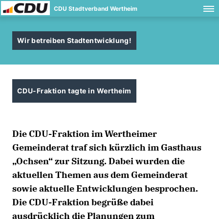
CDU Stadtverband Wertheim
Wir betreiben Stadtentwicklung!
CDU-Fraktion tagte in Wertheim
Die CDU-Fraktion im Wertheimer
Gemeinderat traf sich kürzlich im Gasthaus
Ochsen“ zur Sitzung. Dabei wurden die
aktuellen Themen aus dem Gemeinderat
sowie aktuelle Entwicklungen besprochen.
Die CDU-Fraktion begrüße dabei
ausdrücklich die Planungen zum