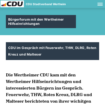
CDU Stadtverband Wertheim
Bürgerforum mit den Wertheimer
Hilfseinrichtungen
CDU im Gespräch mit Feuerwehr, THW, DLRG, Roten
Kreuz und Malteser
Die Wertheimer CDU kam mit den
Wertheimer Hilfseinrichtungen und
interessierten Bürgern ins Gespräch.
Feuerwehr, THW, Rotes Kreuz, DLRG und
Malteser berichteten von ihrer wichitgen