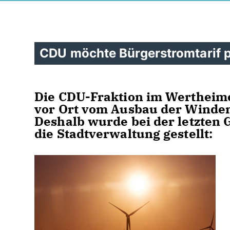
CDU möchte Bürgerstromtarif 
Die CDU-Fraktion im Wertheime
vor Ort vom Ausbau der Windene
Deshalb wurde bei der letzten
die Stadtverwaltung gestellt: