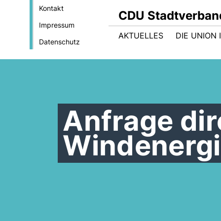
Kontakt
CDU Stadtverban
Impressum
AKTUELLES
DIE UNION
Datenschutz
Anfrage dir
Windenergie