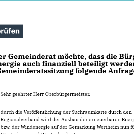
prüfen
r Gemeinderat möchte, dass die Bür
rgie auch finanziell beteiligt werde
 Gemeinderatssitzung folgende Anfrag
Sehr geehrter Herr Oberbürgermeister,
durch die Veröffentlichung der Suchraumkarte durch den
Regionalverband wird der Ausbau der erneuerbaren Ener
bzw. der Windenergie auf der Gemarkung Wertheim nun fü