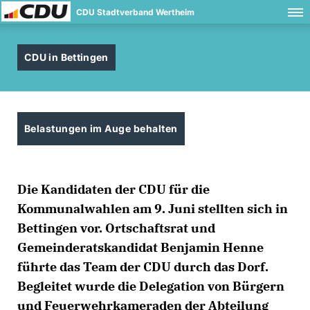
CDU Stadtverband Wertheim
CDU in Bettingen
Belastungen im Auge behalten
Die Kandidaten der CDU für die
Kommunalwahlen am 9. Juni stellten sich in
Bettingen vor. Ortschaftsrat und
Gemeinderatskandidat Benjamin Henne
führte das Team der CDU durch das Dorf.
Begleitet wurde die Delegation von Bürgern
und Feuerwehrkameraden der Abteilung