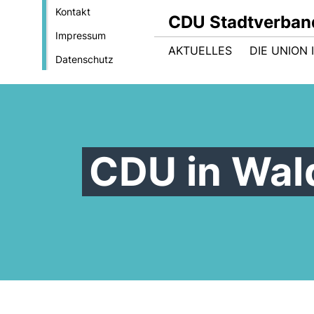
Kontakt
CDU Stadtverban
Impressum
AKTUELLES
DIE UNION
Datenschutz
CDU in Wa