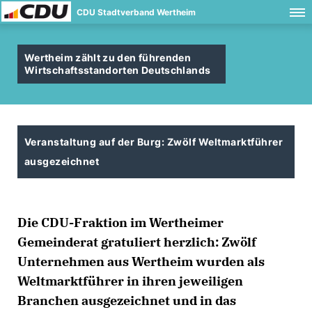
CDU Stadtverband Wertheim
Wertheim zählt zu den führenden
Wirtschaftsstandorten Deutschlands
Veranstaltung auf der Burg: Zwölf Weltmarktführer
ausgezeichnet
Die CDU-Fraktion im Wertheimer
Gemeinderat gratuliert herzlich: Zwölf
Unternehmen aus Wertheim wurden als
Weltmarktführer in ihren jeweiligen
Branchen ausgezeichnet und in das