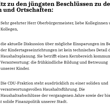
tz zu den jüngsten Beschlüssen zu d
m und Ortschaften:
Sehr geehrter Herr Oberbürgermeister, liebe Kolleginnen
Kollegen,
die aktuelle Diskussion über mögliche Einsparungen im B
der Kindertageseinrichtungen ist kein technisches Detail 
Haushaltsplanung. Sie betrifft einen Kernbereich kommun
Verantwortung: die frühkindliche Bildung und Betreuung
unserer Kinder.
Die CDU-Fraktion steht ausdrücklich zu einer soliden und
verantwortungsvollen Haushaltsführung. Die
Haushaltsabschlüsse der vergangenen Jahre sowie der bi
 solide Finanzpolitik unserer Stadt.