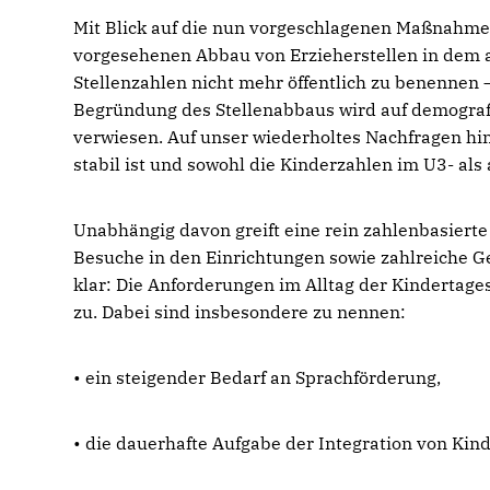
Mit Blick auf die nun vorgeschlagenen Maßnahm
vorgesehenen Abbau von Erzieherstellen in dem
Stellenzahlen nicht mehr öffentlich zu benennen 
Begründung des Stellenabbaus wird auf demograf
verwiesen. Auf unser wiederholtes Nachfragen hi
stabil ist und sowohl die Kinderzahlen im U3- al
Unabhängig davon greift eine rein zahlenbasierte
Besuche in den Einrichtungen sowie zahlreiche Ge
klar: Die Anforderungen im Alltag der Kindertag
zu. Dabei sind insbesondere zu nennen:
• ein steigender Bedarf an Sprachförderung,
• die dauerhafte Aufgabe der Integration von Kin