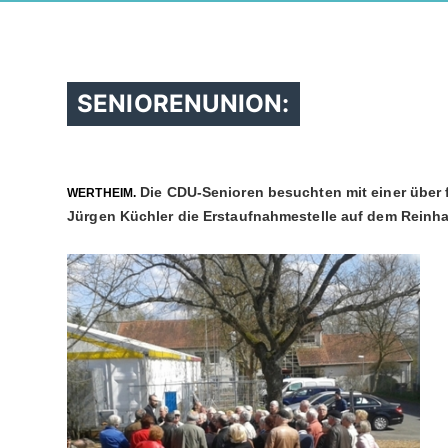
SENIORENUNION:
Die CDU-Senioren besuchten mit einer über 
WERTHEIM.
Jürgen Küchler die Erstaufnahmestelle auf dem Reinha