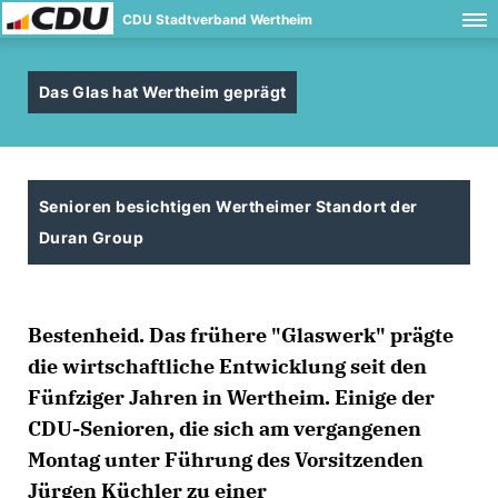
CDU Stadtverband Wertheim
Das Glas hat Wertheim geprägt
Senioren besichtigen Wertheimer Standort der
Duran Group
Bestenheid. Das frühere "Glaswerk" prägte
die wirtschaftliche Entwicklung seit den
Fünfziger Jahren in Wertheim. Einige der
CDU-Senioren, die sich am vergangenen
Montag unter Führung des Vorsitzenden
Jürgen Küchler zu einer