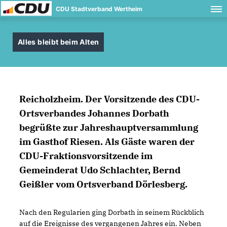
CDU Stadtverband Wertheim
Alles bleibt beim Alten
Reicholzheim.
Der Vorsitzende des CDU-
Ortsverbandes Johannes Dorbath
begrüßte zur Jahreshauptversammlung
im Gasthof Riesen. Als Gäste waren der
CDU-Fraktionsvorsitzende im
Gemeinderat Udo Schlachter, Bernd
Geißler vom Ortsverband Dörlesberg.
Nach den Regularien ging Dorbath in seinem Rückblich
auf die Ereignisse des vergangenen Jahres ein. Neben