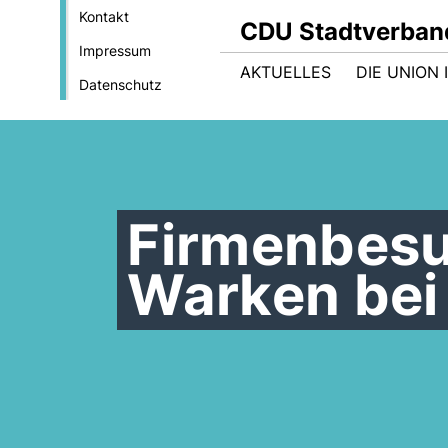
Kontakt
CDU Stadtverban
Impressum
AKTUELLES
DIE UNION
Datenschutz
Firmenbesu
Warken bei