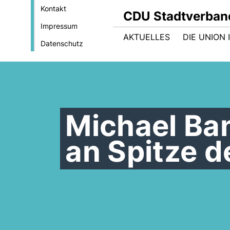
Kontakt
CDU Stadtverban
Impressum
AKTUELLES
DIE UNION
Datenschutz
Michael Ba
an Spitze 