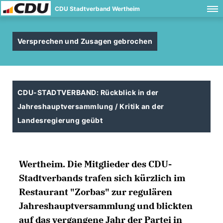
CDU Stadtverband Wertheim
Versprechen und Zusagen gebrochen
CDU-STADTVERBAND: Rückblick in der
Jahreshauptversammlung / Kritik an der
Landesregierung geübt
Wertheim.
Die Mitglieder des CDU-
Stadtverbands trafen sich kürzlich im
Restaurant "Zorbas" zur regulären
Jahreshauptversammlung und blickten
auf das vergangene Jahr der Partei in