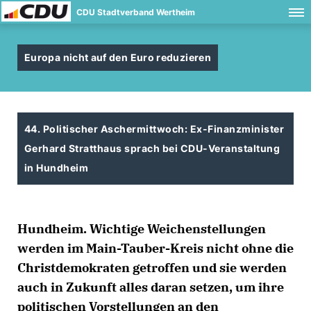
CDU Stadtverband Wertheim
Europa nicht auf den Euro reduzieren
44. Politischer Aschermittwoch: Ex-Finanzminister
Gerhard Stratthaus sprach bei CDU-Veranstaltung
in Hundheim
Hundheim.
Wichtige Weichenstellungen
werden im Main-Tauber-Kreis nicht ohne die
Christdemokraten getroffen und sie werden
auch in Zukunft alles daran setzen, um ihre
politischen Vorstellungen an den