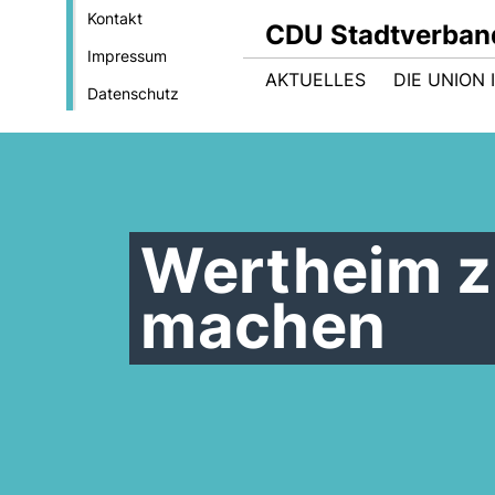
Kontakt
CDU Stadtverban
Impressum
AKTUELLES
DIE UNION
Datenschutz
Wertheim z
machen