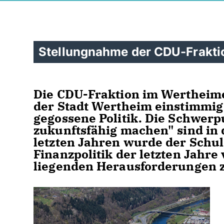
Stellungnahme der CDU-Frakti
Die CDU-Fraktion im Wertheim
der Stadt Wertheim einstimmig 
gegossene Politik. Die Schwer
zukunftsfähig machen" sind in 
letzten Jahren wurde der Schul
Finanzpolitik der letzten Jahre 
liegenden Herausforderungen