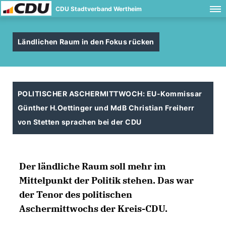
CDU Stadtverband Wertheim
Ländlichen Raum in den Fokus rücken
POLITISCHER ASCHERMITTWOCH: EU-Kommissar
Günther H.Oettinger und MdB Christian Freiherr
von Stetten sprachen bei der CDU
Der ländliche Raum soll mehr im
Mittelpunkt der Politik stehen. Das war
der Tenor des politischen
Aschermittwochs der Kreis-CDU.