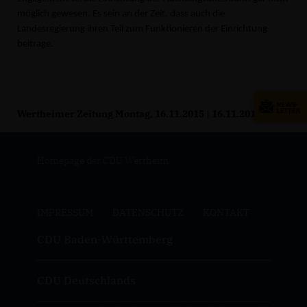
möglich gewesen. Es sein an der Zeit, dass auch die
Landesregierung ihren Teil zum Funktionieren der Einrichtung
beitrage.
Wertheimer Zeitung Montag, 16.11.2015 | 16.11.2015
Homepage der CDU Wertheim
IMPRESSUM
DATENSCHUTZ
KONTAKT
CDU Baden-Württemberg
CDU Deutschlands